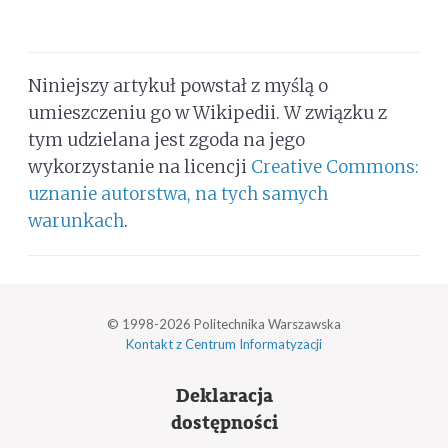
Niniejszy artykuł powstał z myślą o
umieszczeniu go w Wikipedii. W związku z
tym udzielana jest zgoda na jego
wykorzystanie na licencji
Creative Commons:
uznanie autorstwa, na tych samych
warunkach
.
© 1998-2026 Politechnika Warszawska
Kontakt z Centrum Informatyzacji
Deklaracja
dostępności