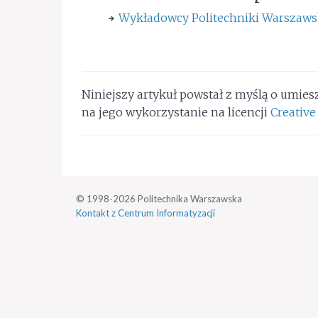
Wykładowcy Politechniki Warszaws
Niniejszy artykuł powstał z myślą o umies
na jego wykorzystanie na licencji
Creativ
© 1998-2026 Politechnika Warszawska
Kontakt z Centrum Informatyzacji