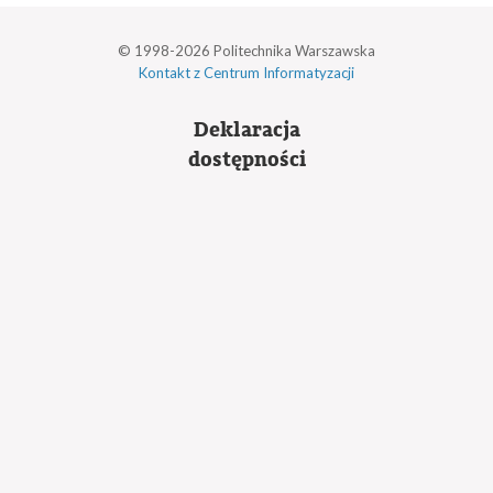
© 1998-2026 Politechnika Warszawska
Kontakt z Centrum Informatyzacji
Deklaracja
dostępności