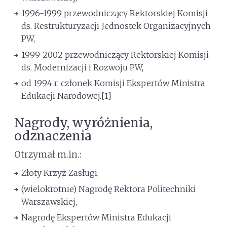
1996-1999 przewodniczący Rektorskiej Komisji
ds. Restrukturyzacji Jednostek Organizacyjnych
PW,
1999-2002 przewodniczący Rektorskiej Komisji
ds. Modernizacji i Rozwoju PW,
od 1994 r. członek Komisji Ekspertów Ministra
Edukacji Narodowej.[1]
Nagrody, wyróżnienia,
odznaczenia
Otrzymał m.in.:
Złoty Krzyż Zasługi,
(wielokrotnie) Nagrodę Rektora Politechniki
Warszawskiej,
Nagrodę Ekspertów Ministra Edukacji