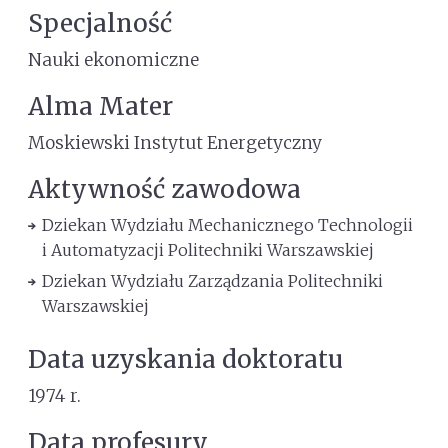
Specjalność
Nauki ekonomiczne
Alma Mater
Moskiewski Instytut Energetyczny
Aktywność zawodowa
Dziekan Wydziału Mechanicznego Technologii
i Automatyzacji Politechniki Warszawskiej
Dziekan Wydziału Zarządzania Politechniki
Warszawskiej
Data uzyskania doktoratu
1974 r.
Data profesury