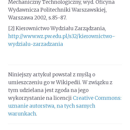
Mechaniczny Technologiczny, wyd. Oficyna
Wydawnicza Politechniki Warszawskiej,
Warszawa 2002, s.85-87.
[2] Kierownictwo Wydziału Zarządzania,
http://www.wz.pw.edu.pl/s32/kierownictwo-
wydzialu-zarzadzania
Niniejszy artykuł powstał z myślą o
umieszczeniu go w Wikipedii. W związku z
tym udzielana jest zgoda na jego
wykorzystanie na licencji
Creative Commons:
uznanie autorstwa, na tych samych
warunkach
.