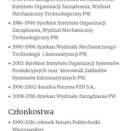
Instytutu Organizacji Zarządzania, Wydział
Mechaniczny Technologiczny PW,
1984-1990 dyrektor Instytutu Organizacji
Zarządzania, Wydział Mechaniczny
Technologiczny PW,
1990-1996 dziekan Wydziału Mechanicznego
Technologii i Automatyzacji PW,
2002 dyrektor Instytutu Organizacji Systemów
Produkcyjnych oraz kierownik Zakładów
Systemów Informatycznych PW,
1996-2002 doradca Prezesa PZU S.A.,
2008-2016 dziekan Wydziału Zarządzania PW.
Członkostwa
1990-2016 członek Senatu Politechniki
Warszawskiej,