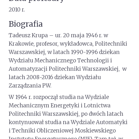
2010 r.
Biografia
Tadeusz Krupa – ur. 20 maja 1946 r. w
Krakowie, profesor, wykładowca, Politechniki
Warszawskiej, w latach 1990-1996 dziekan
Wydziału Mechanicznego Technologii i
Automatyzacji Politechniki Warszawskiej, w
latach 2008-2016 dziekan Wydziału
Zarządzania PW.
W 1964 r. rozpoczął studia na Wydziale
Mechanicznym Energetyki i Lotnictwa
Politechniki Warszawskiej, po dwóch latach
kontynuował studia na Wydziale Automatyki
i Techniki Obliczeniowej Moskiewskiego