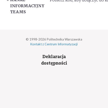
INFORMACYJNY
TEAMS
© 1998-2026 Politechnika Warszawska
Kontakt z Centrum Informatyzacji
Deklaracja
dostępności